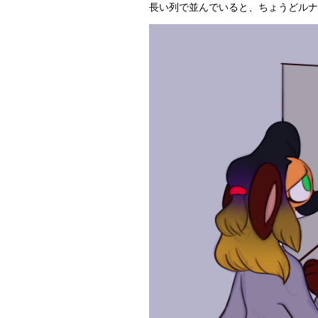
長い列で並んでいると、ちょうどルナ